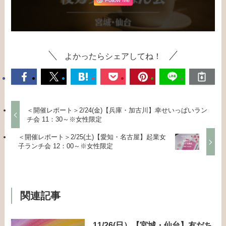
Follow Me
よかったらシェアしてね！
＜開催レポート＞2/24(金)【兵庫・加古川】幸せいっぱいラン
チ会 11：30～※女性限定
＜開催レポート＞2/25(土)【愛知・名古屋】起業女
子ランチ会 12：00～※女性限定
関連記事
11/26(日）【宮城・仙台】友だち