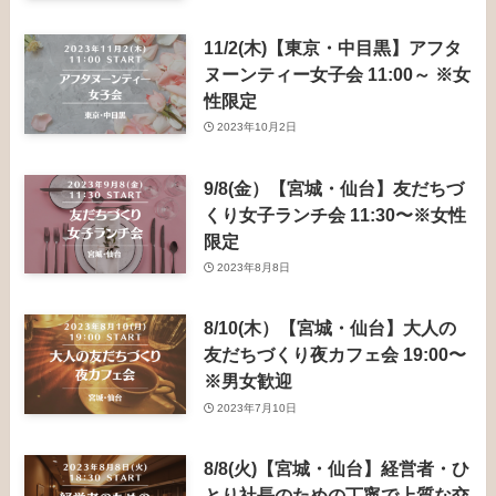
11/2(木)【東京・中目黒】アフタ
ヌーンティー女子会 11:00～ ※女
性限定
2023年10月2日
9/8(金）【宮城・仙台】友だちづ
くり女子ランチ会 11:30〜※女性
限定
2023年8月8日
8/10(木）【宮城・仙台】大人の
友だちづくり夜カフェ会 19:00〜
※男女歓迎
2023年7月10日
8/8(火)【宮城・仙台】経営者・ひ
とり社長のための丁寧で上質な交