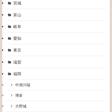
宮城
富山
岐阜
愛知
東京
滋賀
福岡
中洲川端
博多
大野城