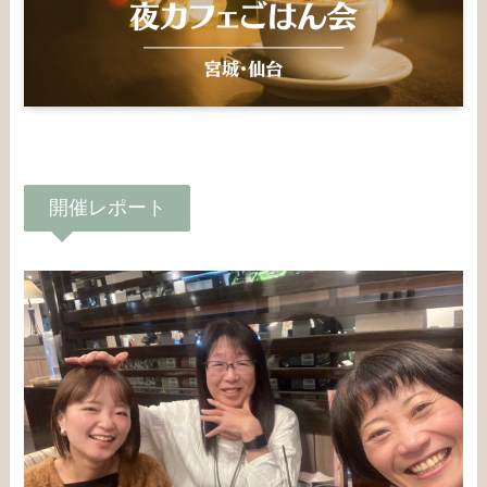
開催レポート