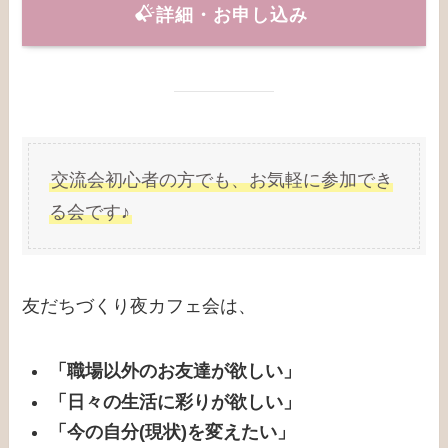
詳細・お申し込み
交流会初心者の方でも、お気軽に参加でき
る会です♪
友だちづくり夜カフェ会は、
「職場以外のお友達が欲しい」
「
日々の生活に彩りが欲しい
」
「
今の自分(現状)を変えたい
」