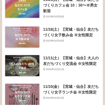
づくりカフェ会 10：30〜※男女
歓迎
2023年10月26日
11/18(土）【宮城・仙台】友だち
づくり女子飲み会 ※女性限定
2023年10月18日
11/11(土）【宮城・仙台】大人の
友だちづくり交流会 ※女性限定
2023年10月11日
11/10(金）【宮城・仙台】友だち
づくり女子ランチ会 ※女性限定
2023年10月10日