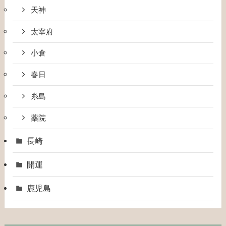
天神
太宰府
小倉
春日
糸島
薬院
長崎
開運
鹿児島