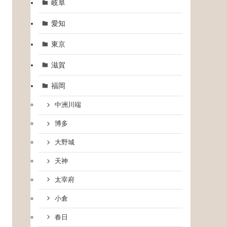
岐阜
愛知
東京
滋賀
福岡
中洲川端
博多
大野城
天神
太宰府
小倉
春日