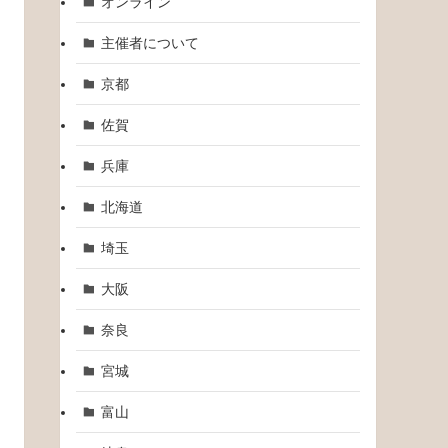
オンライン
主催者について
京都
佐賀
兵庫
北海道
埼玉
大阪
奈良
宮城
富山