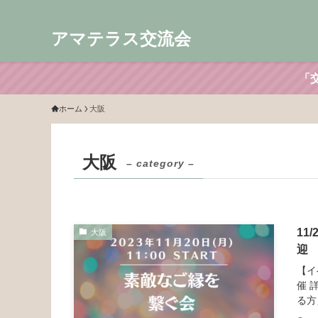
アマテラス交流会
「
ホーム
大阪
大阪
– category –
11
大阪
迎
【イ
催 
る方