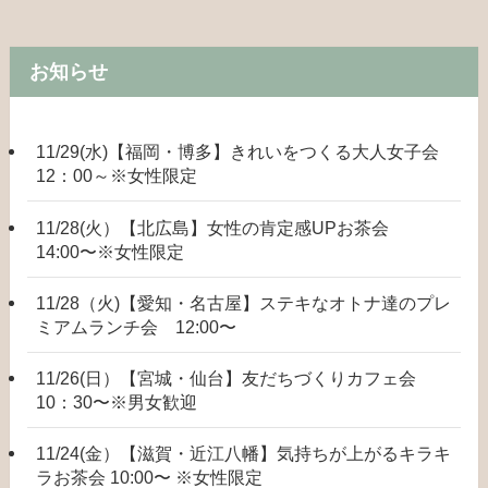
お知らせ
11/29(水)【福岡・博多】きれいをつくる大人女子会
12：00～※女性限定
11/28(火）【北広島】女性の肯定感UPお茶会
14:00〜※女性限定
11/28（火)【愛知・名古屋】ステキなオトナ達のプレ
ミアムランチ会 12:00〜
11/26(日）【宮城・仙台】友だちづくりカフェ会
10：30〜※男女歓迎
11/24(金）【滋賀・近江八幡】気持ちが上がるキラキ
ラお茶会 10:00〜 ※女性限定