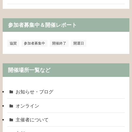
参加者募集中＆開催レポート
協賛
参加者募集中
開催終了
開運日
開催場所一覧など
お知らせ・ブログ
オンライン
主催者について