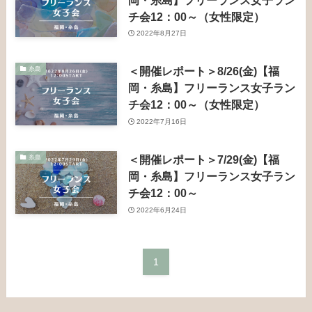
チ会12：00～（女性限定）
2022年8月27日
＜開催レポート＞8/26(金)【福
糸島
岡・糸島】フリーランス女子ラン
チ会12：00～（女性限定）
2022年7月16日
＜開催レポート＞7/29(金)【福
糸島
岡・糸島】フリーランス女子ラン
チ会12：00～
2022年6月24日
1