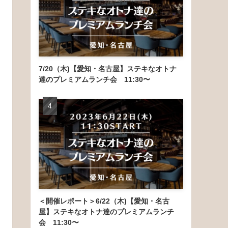
7/20（木)【愛知・名古屋】ステキなオトナ
達のプレミアムランチ会 11:30〜
＜開催レポート＞6/22（木)【愛知・名古
屋】ステキなオトナ達のプレミアムランチ
会 11:30〜