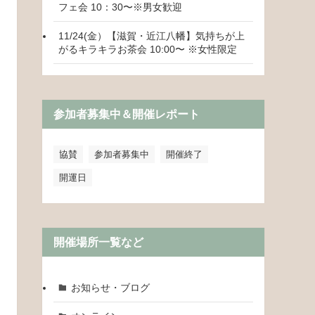
フェ会 10：30〜※男女歓迎
11/24(金）【滋賀・近江八幡】気持ちが上
がるキラキラお茶会 10:00〜 ※女性限定
参加者募集中＆開催レポート
協賛
参加者募集中
開催終了
開運日
開催場所一覧など
お知らせ・ブログ