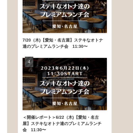
7/20（木)【愛知・名古屋】ステキなオトナ
達のプレミアムランチ会 11:30〜
＜開催レポート＞6/22（木)【愛知・名古
屋】ステキなオトナ達のプレミアムランチ
会 11:30〜