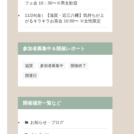
フェ会 10：30〜※男女歓迎
11/24(金）【滋賀・近江八幡】気持ちが上
がるキラキラお茶会 10:00〜 ※女性限定
参加者募集中＆開催レポート
協賛
参加者募集中
開催終了
開運日
開催場所一覧など
お知らせ・ブログ