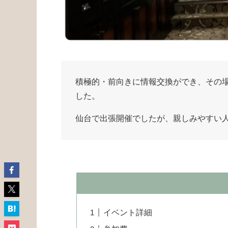
積極的・前向きに情報交換ができ、その
した。
仙台で出張開催でしたが、親しみやすい
イベント詳細