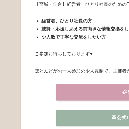
【宮城・仙台】経営者・ひとり社長のための
経営者、ひとり社長の方
鼓舞・応援しあえる前向きな情報交換を
少人数で丁寧な交流をしたい方
ご参加お待ちしております♥
ほとんどがお一人参加の少人数制で、主催者
公式