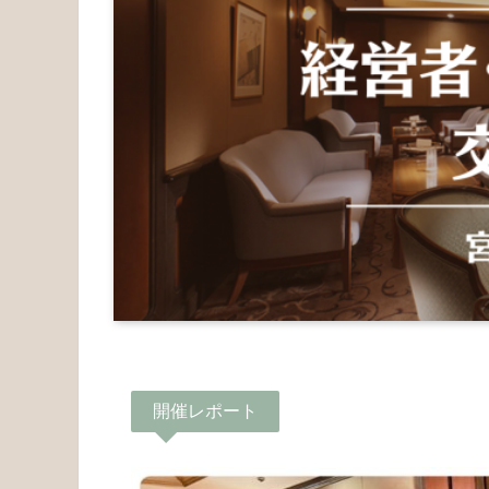
開催レポート