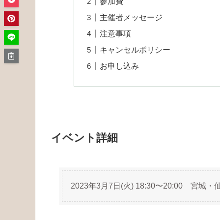
参加費
主催者メッセージ
注意事項
キャンセルポリシー
お申し込み
イベント詳細
2023年3月7日(火) 18:30〜20:00 宮