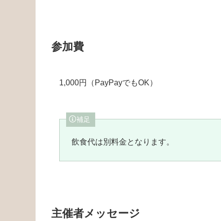
参加費
1,000円（PayPayでもOK）
補足
飲食代は別料金となります。
主催者メッセージ