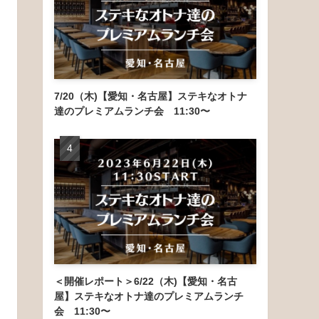
7/20（木)【愛知・名古屋】ステキなオトナ
達のプレミアムランチ会 11:30〜
＜開催レポート＞6/22（木)【愛知・名古
屋】ステキなオトナ達のプレミアムランチ
会 11:30〜