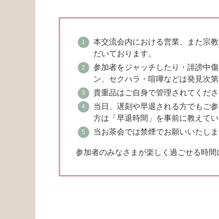
本交流会内における営業、また宗教
だいております。
参加者をジャッチしたり・誹謗中傷
ン、セクハラ・喧嘩などは発見次第
貴重品はご自身で管理されてくださ
当日、遅刻や早退される方でもご参
方は「早退時間」を事前に教えてい
当お茶会では禁煙でお願いいたしま
参加者のみなさまが楽しく過ごせる時間