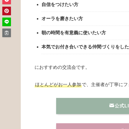
自信をつけたい方
オーラを磨きたい方
朝の時間を有意義に使いたい方
本気でお付き合いできる仲間づくりをした
におすすめの交流会です。
ほとんどがお一人参加
で、主催者が丁寧にフ
公式L