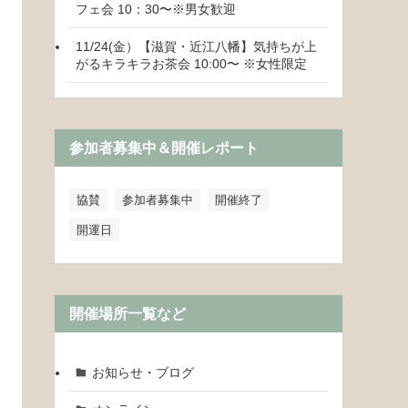
フェ会 10：30〜※男女歓迎
11/24(金）【滋賀・近江八幡】気持ちが上
がるキラキラお茶会 10:00〜 ※女性限定
参加者募集中＆開催レポート
協賛
参加者募集中
開催終了
開運日
開催場所一覧など
お知らせ・ブログ