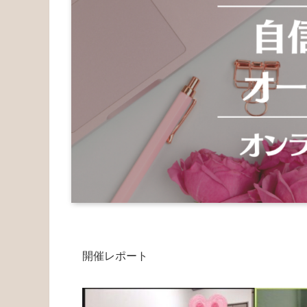
開催レポート