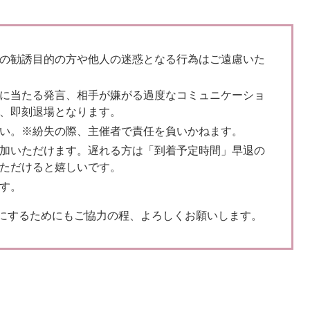
の勧誘目的の方や他人の迷惑となる行為はご遠慮いた
に当たる発言、相手が嫌がる過度なコミュニケーショ
、即刻退場となります。
い。※紛失の際、主催者で責任を負いかねます。
加いただけます。遅れる方は「到着予定時間」早退の
ただけると嬉しいです。
す。
にするためにもご協力の程、よろしくお願いします。