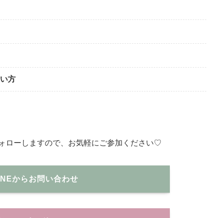
い方
ォローしますので、お気軽にご参加ください♡
INEからお問い合わせ