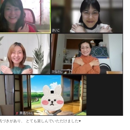
気づきがあり、 とても楽しんでいただけました♥