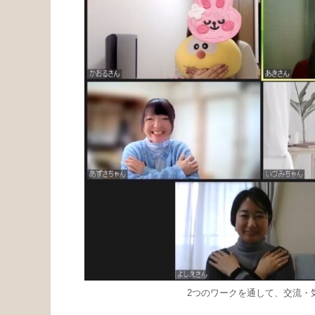
2つのワークを通して、交流・