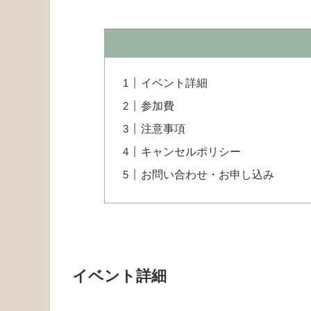
イベント詳細
参加費
注意事項
キャンセルポリシー
お問い合わせ・お申し込み
イベント詳細