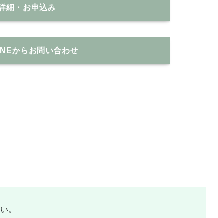
詳細・お申込み
INEからお問い合わせ
さい。