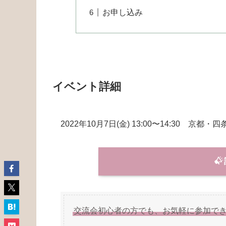
お申し込み
イベント詳細
2022年10月7日(金) 13:00〜14:30 京都
交流会初心者の方でも、お気軽に参加でき