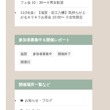
フェ会 10：30〜※男女歓迎
11/24(金）【滋賀・近江八幡】気持ちが上
がるキラキラお茶会 10:00〜 ※女性限定
参加者募集中＆開催レポート
協賛
参加者募集中
開催終了
開運日
開催場所一覧など
お知らせ・ブログ