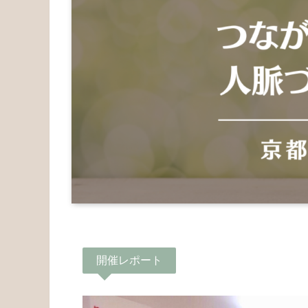
開催レポート