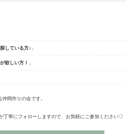
探している方♪
」
が欲しい方！
」
る仲間作りの会です。
が丁寧にフォローしますので、お気軽にご参加ください♡