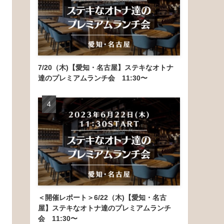
7/20（木)【愛知・名古屋】ステキなオトナ
達のプレミアムランチ会 11:30〜
＜開催レポート＞6/22（木)【愛知・名古
屋】ステキなオトナ達のプレミアムランチ
会 11:30〜