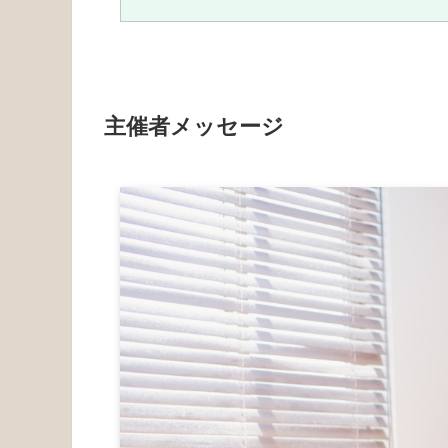
主催者メッセージ